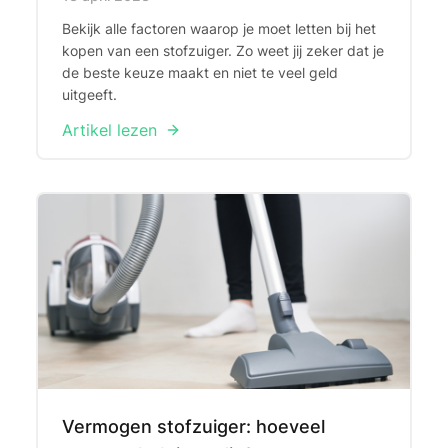
Bekijk alle factoren waarop je moet letten bij het
kopen van een stofzuiger. Zo weet jij zeker dat je
de beste keuze maakt en niet te veel geld
uitgeeft.
Artikel lezen
Vermogen stofzuiger: hoeveel