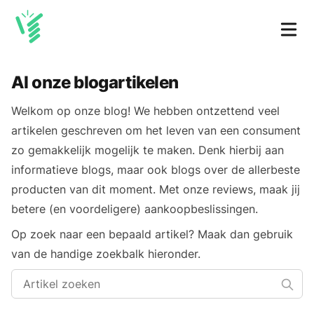
Al onze blogartikelen
Welkom op onze blog! We hebben ontzettend veel
artikelen geschreven om het leven van een consument
zo gemakkelijk mogelijk te maken. Denk hierbij aan
informatieve blogs, maar ook blogs over de allerbeste
producten van dit moment. Met onze reviews, maak jij
betere (en voordeligere) aankoopbeslissingen.
Op zoek naar een bepaald artikel? Maak dan gebruik
van de handige zoekbalk hieronder.